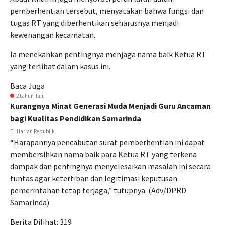
pemberhentian tersebut, menyatakan bahwa fungsi dan
tugas RT yang diberhentikan seharusnya menjadi
kewenangan kecamatan.
Ia menekankan pentingnya menjaga nama baik Ketua RT
yang terlibat dalam kasus ini.
Baca Juga
2 tahun lalu
Kurangnya Minat Generasi Muda Menjadi Guru Ancaman
bagi Kualitas Pendidikan Samarinda
Harian Republik
“Harapannya pencabutan surat pemberhentian ini dapat
membersihkan nama baik para Ketua RT yang terkena
dampak dan pentingnya menyelesaikan masalah ini secara
tuntas agar ketertiban dan legitimasi keputusan
pemerintahan tetap terjaga,” tutupnya. (Adv/DPRD
Samarinda)
Berita Dilihat:
319