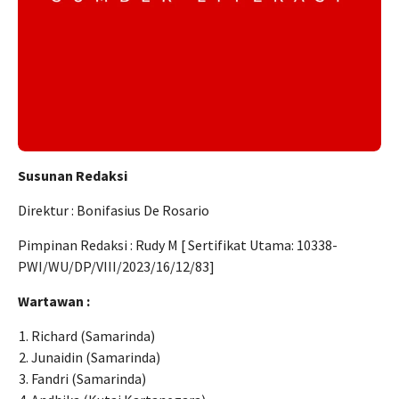
Susunan Redaksi
Direktur : Bonifasius De Rosario
Pimpinan Redaksi : Rudy M [ Sertifikat Utama: 10338-
PWI/WU/DP/VIII/2023/16/12/83]
Wartawan :
Richard (Samarinda)
Junaidin (Samarinda)
Fandri (Samarinda)