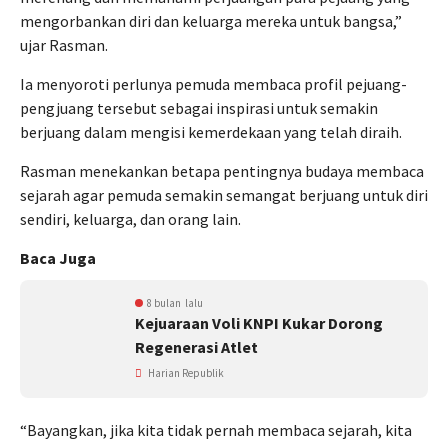
mengorbankan diri dan keluarga mereka untuk bangsa,”
ujar Rasman.
Ia menyoroti perlunya pemuda membaca profil pejuang-
pengjuang tersebut sebagai inspirasi untuk semakin
berjuang dalam mengisi kemerdekaan yang telah diraih.
Rasman menekankan betapa pentingnya budaya membaca
sejarah agar pemuda semakin semangat berjuang untuk diri
sendiri, keluarga, dan orang lain.
Baca Juga
8 bulan lalu
Kejuaraan Voli KNPI Kukar Dorong
Regenerasi Atlet
Harian Republik
“Bayangkan, jika kita tidak pernah membaca sejarah, kita