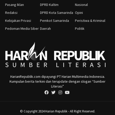
Pasang Iklan
DPRD Kaltim
Nasional
Redaksi
DPRD Kota Samarinda
Opini
Kebijakan Privasi
Pemkot Samarinda
Peristiwa & Kriminal
Pedoman Media Siber
Daerah
Politik
HarianRepublik.com dipayungi PT Harian Multimedia Indonesia.
Kumpulan berita terkini dan terupdate dengan slogan “Sumber
Literasi”
© Copyright 2024 Harian Republik - All Right Reserved.