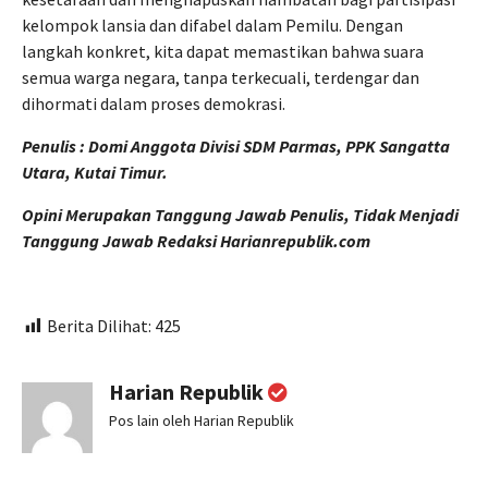
kelompok lansia dan difabel dalam Pemilu. Dengan
langkah konkret, kita dapat memastikan bahwa suara
semua warga negara, tanpa terkecuali, terdengar dan
dihormati dalam proses demokrasi.
Penulis : Domi Anggota Divisi SDM Parmas, PPK Sangatta
Utara, Kutai Timur.
Opini Merupakan Tanggung Jawab Penulis, Tidak Menjadi
Tanggung Jawab Redaksi Harianrepublik.com
Berita Dilihat:
425
Harian Republik
Pos lain oleh Harian Republik