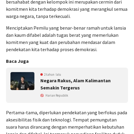
bersahabat dengan kelompok ini merupakan cermin dari
komitmen kita terhadap demokrasi yang merangkul semua
warga negara, tanpa terkecuali.
Menciptakan Pemilu yang benar-benar ramah untuk lansia
dan kaum difabel adalah tugas berat yang memerlukan
komitmen yang kuat dan perubahan mendasar dalam
pendekatan kita terhadap proses demokrasi.
Baca Juga
2 tahun lalu
Negara Rakus, Alam Kalimantan
Semakin Tergerus
Harian Republik
Pertama-tama, diperlukan pendekatan yang berfokus pada
aksesibilitas fisik dan teknologi. Tempat pemungutan
suara harus dirancang dengan memperhatikan kebutuhan
lansia dan difabel. Ini termasuk penyediaan fasilitas duduk,