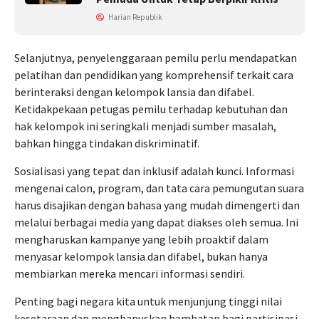
Harian Republik
Selanjutnya, penyelenggaraan pemilu perlu mendapatkan
pelatihan dan pendidikan yang komprehensif terkait cara
berinteraksi dengan kelompok lansia dan difabel.
Ketidakpekaan petugas pemilu terhadap kebutuhan dan
hak kelompok ini seringkali menjadi sumber masalah,
bahkan hingga tindakan diskriminatif.
Sosialisasi yang tepat dan inklusif adalah kunci. Informasi
mengenai calon, program, dan tata cara pemungutan suara
harus disajikan dengan bahasa yang mudah dimengerti dan
melalui berbagai media yang dapat diakses oleh semua. Ini
mengharuskan kampanye yang lebih proaktif dalam
menyasar kelompok lansia dan difabel, bukan hanya
membiarkan mereka mencari informasi sendiri.
Penting bagi negara kita untuk menjunjung tinggi nilai
kesetaraan dan menghapuskan hambatan bagi partisipasi