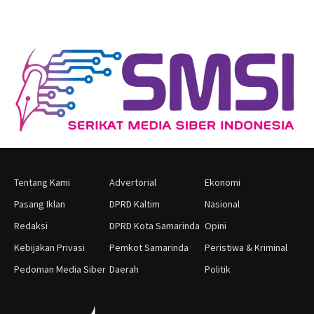
Tentang Kami
Advertorial
Ekonomi
Pasang Iklan
DPRD Kaltim
Nasional
Redaksi
DPRD Kota Samarinda
Opini
Kebijakan Privasi
Pemkot Samarinda
Peristiwa & Kriminal
Pedoman Media Siber
Daerah
Politik