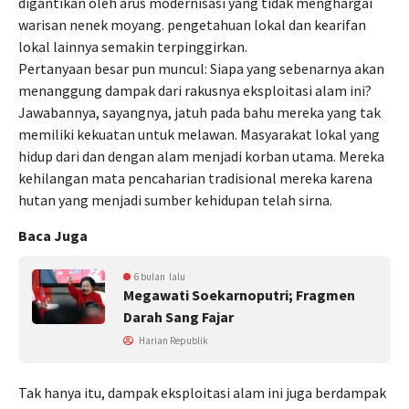
digantikan oleh arus modernisasi yang tidak menghargai
warisan nenek moyang. pengetahuan lokal dan kearifan
lokal lainnya semakin terpinggirkan.
Pertanyaan besar pun muncul: Siapa yang sebenarnya akan
menanggung dampak dari rakusnya eksploitasi alam ini?
Jawabannya, sayangnya, jatuh pada bahu mereka yang tak
memiliki kekuatan untuk melawan. Masyarakat lokal yang
hidup dari dan dengan alam menjadi korban utama. Mereka
kehilangan mata pencaharian tradisional mereka karena
hutan yang menjadi sumber kehidupan telah sirna.
Baca Juga
6 bulan lalu
Megawati Soekarnoputri; Fragmen
Darah Sang Fajar
Harian Republik
Tak hanya itu, dampak eksploitasi alam ini juga berdampak