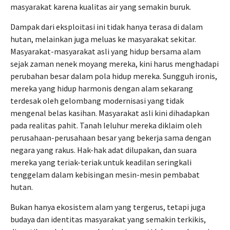
masyarakat karena kualitas air yang semakin buruk.
Dampak dari eksploitasi ini tidak hanya terasa di dalam
hutan, melainkan juga meluas ke masyarakat sekitar.
Masyarakat-masyarakat asli yang hidup bersama alam
sejak zaman nenek moyang mereka, kini harus menghadapi
perubahan besar dalam pola hidup mereka. Sungguh ironis,
mereka yang hidup harmonis dengan alam sekarang
terdesak oleh gelombang modernisasi yang tidak
mengenal belas kasihan. Masyarakat asli kini dihadapkan
pada realitas pahit. Tanah leluhur mereka diklaim oleh
perusahaan-perusahaan besar yang bekerja sama dengan
negara yang rakus. Hak-hak adat dilupakan, dan suara
mereka yang teriak-teriak untuk keadilan seringkali
tenggelam dalam kebisingan mesin-mesin pembabat
hutan.
Bukan hanya ekosistem alam yang tergerus, tetapi juga
budaya dan identitas masyarakat yang semakin terkikis,