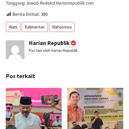
Tanggung Jawab Redaksi Harianrepublik.com
Berita Dilihat:
380
Alam
Kalimantan
Mahasiswa
Harian Republik
Pos lain oleh Harian Republik
Pos terkait