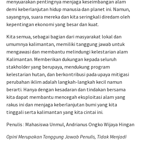
menyuarakan pentingnya menjaga keseimbangan alam
demi keberlanjutan hidup manusia dan planet ini. Namun,
sayangnya, suara mereka dan kita seringkali diredam oleh
kepentingan ekonomi yang besar dan kuat.
Kita semua, sebagai bagian dari masyarakat lokal dan
umumnya kalimantan, memiliki tanggung jawab untuk
mengawasi dan membantu melindungi kelestarian alam
Kalimantan. Memberikan dukungan kepada seluruh
stakholder yang berupaya, mendukung program
kelestarian hutan, dan berkontribusi pada upaya mitigasi
perubahan iklim adalah langkah-langkah kecil namun
berarti. Hanya dengan kesadaran dan tindakan bersama
kita dapat membantu mencegah eksploitasi alam yang
rakus ini dan menjaga keberlanjutan bumi yang kita
tinggali serta kalimantan yang kita cintai ini.
Penulis : Mahasiswa Unmul, Andrianus Ongko Wijaya Hingan
Opini Merupakan Tanggung Jawab Penulis, Tidak Menjadi