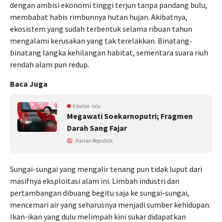
dengan ambisi ekonomi tinggi terjun tanpa pandang bulu,
membabat habis rimbunnya hutan hujan. Akibatnya,
ekosistem yang sudah terbentuk selama ribuan tahun
mengalami kerusakan yang tak terelakkan. Binatang-
binatang langka kehilangan habitat, sementara suara riuh
rendah alam pun redup.
Baca Juga
6 bulan lalu
Megawati Soekarnoputri; Fragmen
Darah Sang Fajar
Harian Republik
Sungai-sungai yang mengalir tenang pun tidak luput dari
masifnya eksploitasi alam ini. Limbah industri dan
pertambangan dibuang begitu saja ke sungai-sungai,
mencemari air yang seharusnya menjadi sumber kehidupan.
Ikan-ikan yang dulu melimpah kini sukar didapatkan