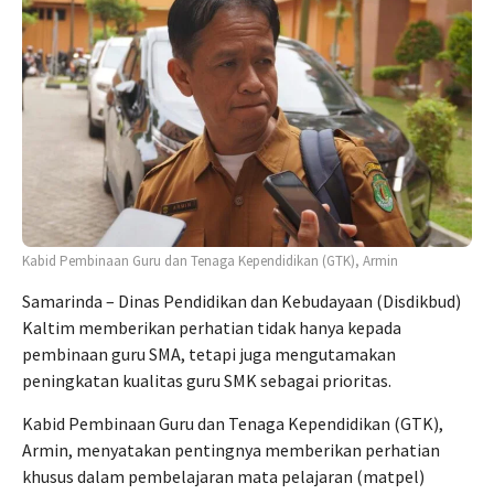
Kabid Pembinaan Guru dan Tenaga Kependidikan (GTK), Armin
Samarinda – Dinas Pendidikan dan Kebudayaan (Disdikbud)
Kaltim memberikan perhatian tidak hanya kepada
pembinaan guru SMA, tetapi juga mengutamakan
peningkatan kualitas guru SMK sebagai prioritas.
Kabid Pembinaan Guru dan Tenaga Kependidikan (GTK),
Armin, menyatakan pentingnya memberikan perhatian
khusus dalam pembelajaran mata pelajaran (matpel)