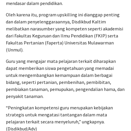
mendasar dalam pendidikan.
Oleh karena itu, program upskilling ini dianggap penting
dan dalam penyelenggaraannya, Disdikbud Kaltim
melibatkan narasumber yang kompeten seperti akademisi
dari Fakultas Keguruan dan Ilmu Pendidikan (FKIP) serta
Fakultas Pertanian (Faperta) Universitas Mulawarman
(Unmul).
Guru yang mengajar mata pelajaran terkait diharapkan
dapat memberikan siswa pengetahuan yang memadai
untuk mengembangkan kemampuan dalam berbagai
bidang, seperti pertanian, pembenihan, pembibitan,
pembiakan tanaman, pemupukan, pengendalian hama, dan
penyakit tanaman.
“Peningkatan kompetensi guru merupakan kebijakan
strategis untuk mengatasi tantangan dalam mata
pelajaran terkait secara menyeluruh,” ungkapnya.
(Disdikbud/Adv)