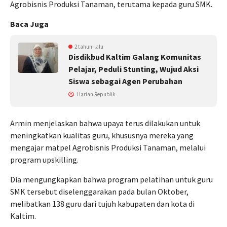
Agrobisnis Produksi Tanaman, terutama kepada guru SMK.
Baca Juga
2 tahun lalu
Disdikbud Kaltim Galang Komunitas
Pelajar, Peduli Stunting, Wujud Aksi
Siswa sebagai Agen Perubahan
Harian Republik
Armin menjelaskan bahwa upaya terus dilakukan untuk
meningkatkan kualitas guru, khususnya mereka yang
mengajar matpel Agrobisnis Produksi Tanaman, melalui
program upskilling.
Dia mengungkapkan bahwa program pelatihan untuk guru
SMK tersebut diselenggarakan pada bulan Oktober,
melibatkan 138 guru dari tujuh kabupaten dan kota di
Kaltim.