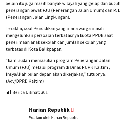
Selain itu juga masih banyak wilayah yang gelap dan butuh
penerangan lewat PJU (Penerangan Jalan Umum) dan PJL
(Penerangan Jalan Lingkungan).
Terakhir, soal Pendidikan yang mana warga masih
mengeluhkan persoalan terbatasnya kuota PPDB saat
penerimaan anak sekolah dan jumlah sekolah yang
terbatas di Kota Balikpapan.
“kami sudah memasukan program Penerangan Jalan
Umum (PJU) melalui program di Dinas PUPR Kaltim ,
InsyaAllah bulan depan akan dikerjakan,” tutupnya.
(Adv/DPRD Kaltim)
Berita Dilihat:
301
Harian Republik
Pos lain oleh Harian Republik