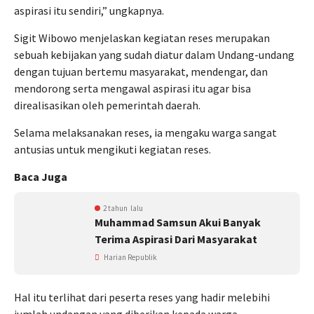
aspirasi itu sendiri,” ungkapnya.
Sigit Wibowo menjelaskan kegiatan reses merupakan
sebuah kebijakan yang sudah diatur dalam Undang-undang
dengan tujuan bertemu masyarakat, mendengar, dan
mendorong serta mengawal aspirasi itu agar bisa
direalisasikan oleh pemerintah daerah.
Selama melaksanakan reses, ia mengaku warga sangat
antusias untuk mengikuti kegiatan reses.
Baca Juga
2 tahun lalu
Muhammad Samsun Akui Banyak
Terima Aspirasi Dari Masyarakat
Harian Republik
Hal itu terlihat dari peserta reses yang hadir melebihi