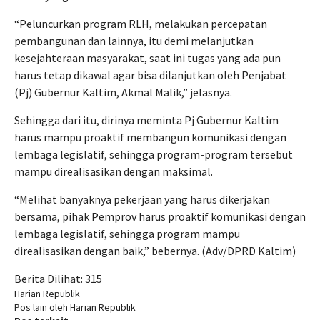
“Peluncurkan program RLH, melakukan percepatan
pembangunan dan lainnya, itu demi melanjutkan
kesejahteraan masyarakat, saat ini tugas yang ada pun
harus tetap dikawal agar bisa dilanjutkan oleh Penjabat
(Pj) Gubernur Kaltim, Akmal Malik,” jelasnya.
Sehingga dari itu, dirinya meminta Pj Gubernur Kaltim
harus mampu proaktif membangun komunikasi dengan
lembaga legislatif, sehingga program-program tersebut
mampu direalisasikan dengan maksimal.
“Melihat banyaknya pekerjaan yang harus dikerjakan
bersama, pihak Pemprov harus proaktif komunikasi dengan
lembaga legislatif, sehingga program mampu
direalisasikan dengan baik,” bebernya. (Adv/DPRD Kaltim)
Berita Dilihat:
315
Harian Republik
Pos lain oleh Harian Republik