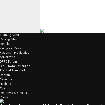
Tentang Kami
Pasang Iklan
Redaksi
Kebijakan Privasi
Pedoman Media Siber
Advertorial
DPRD Kaltim
DPRD Kota Samarinda
Pemkot Samarinda
Daerah
Ekonomi
Nasional
Opini
Peristiwa & Kriminal
Politik