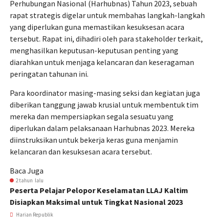
Perhubungan Nasional (Harhubnas) Tahun 2023, sebuah
rapat strategis digelar untuk membahas langkah-langkah
yang diperlukan guna memastikan kesuksesan acara
tersebut. Rapat ini, dihadiri oleh para stakeholder terkait,
menghasilkan keputusan-keputusan penting yang
diarahkan untuk menjaga kelancaran dan keseragaman
peringatan tahunan ini.
Para koordinator masing-masing seksi dan kegiatan juga
diberikan tanggung jawab krusial untuk membentuk tim
mereka dan mempersiapkan segala sesuatu yang
diperlukan dalam pelaksanaan Harhubnas 2023. Mereka
diinstruksikan untuk bekerja keras guna menjamin
kelancaran dan kesuksesan acara tersebut.
Baca Juga
2 tahun lalu
Peserta Pelajar Pelopor Keselamatan LLAJ Kaltim
Disiapkan Maksimal untuk Tingkat Nasional 2023
Harian Republik