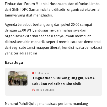
Firdaus dari Forum Milenial Nusantara, dan Alfonius Limba
dari GMNI DPC Samarinda lalu dihadiri organisasi eksternal
lainnya yang ikut menghadiri.
Agenda tersebut berlangsung dari pukul 20:00 sampai
dengan 22.00 WIT, antusiasme dari mahasiswa dan
organisasi eksternal saat sesi tanya-jawab membuat
diskusi semakin menarik, seperti membicarakan demokrasi
dari segi substansi maupun liberal, kondisi nyata demokrasi
yang terjadi saat ini.
Baca Juga
2 tahun lalu
Tingkatkan SDM Yang Unggul, PAMA
Lakukan Pelatihan Bintalsik
Harian Republik
Menurut Yahdi Qolbi, mahasiswa perlu memandang