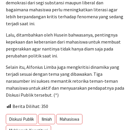
demokrasi dari segi substansi maupun liberal dan
bagaimana mahasiswa perlu meningkatkan literasi agar
lebih berpandangan kritis terhadap fenomena yang sedang
terjadi saat ini.
Lalu, ditambahkan oleh Husein bahwasanya, pentingnya
kepekaan dan keberanian dari mahasiswa untuk membuat
pergerakkan agar nantinya tidak hanya diam saja pada
perubahan politik saat ini.
Selain itu, Alfonius Limba juga mengkritisi dinamika yang
terjadi sesuai dengan tema yang dibawakan. Tiga
narasumber ini sukses memantik retorika teman-teman
mahasiswa untuk aktif dan menyuarakan pendapatnya pada
Diskusi Publik tersebut. (*)
Berita Dilihat:
350
Diskusi Publik
Ilmiah
Mahasiswa