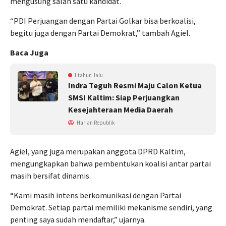
mengusung salah satu kandidat.
“PDI Perjuangan dengan Partai Golkar bisa berkoalisi,
begitu juga dengan Partai Demokrat,” tambah Agiel.
Baca Juga
1 tahun lalu
Indra Teguh Resmi Maju Calon Ketua
SMSI Kaltim: Siap Perjuangkan
Kesejahteraan Media Daerah
Harian Republik
Agiel, yang juga merupakan anggota DPRD Kaltim,
mengungkapkan bahwa pembentukan koalisi antar partai
masih bersifat dinamis.
“Kami masih intens berkomunikasi dengan Partai
Demokrat. Setiap partai memiliki mekanisme sendiri, yang
penting saya sudah mendaftar,” ujarnya.