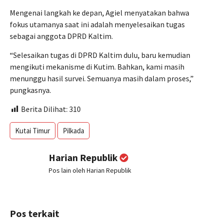
Mengenai langkah ke depan, Agiel menyatakan bahwa
fokus utamanya saat ini adalah menyelesaikan tugas
sebagai anggota DPRD Kaltim.
“Selesaikan tugas di DPRD Kaltim dulu, baru kemudian
mengikuti mekanisme di Kutim. Bahkan, kami masih
menunggu hasil survei. Semuanya masih dalam proses,”
pungkasnya.
Berita Dilihat:
310
Kutai Timur
Pilkada
Harian Republik
Pos lain oleh Harian Republik
Pos terkait