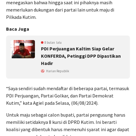
menegaskan bahwa hingga saat ini pihaknya masih
memerlukan dukungan dari partai lain untuk maju di
Pilkada Kutim.
Baca Juga
8 bulan lalu
PDI Perjuangan Kaltim Siap Gelar
KONFERDA, Petinggi DPP Dipastikan
Hadir
Harian Republik
“Saya sendiri sudah mendaftar di beberapa partai, termasuk
PDI Perjuangan, Partai Golkar, dan Partai Demokrat
Kutim,” kata Agiel pada Selasa, (06/08/2024).
Untuk maju sebagai calon bupati, partai pengusung harus
memiliki setidaknya 8 kursi di DPRD Kutim. Ini berarti
koalisi yang dibentuk harus memenuhi syarat ini agar dapat