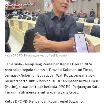
Ketua DPC PDI Perjuangan Kutim, Agiel Suwarno
Samarinda – Menjelang Pemilihan Kepala Daerah 2024,
para calon kepala daerah di Provinsi Kalimantan Timur,
termasuk Gubernur, Bupati, dan Wali Kota, tengah sibuk
mencari partai untuk berkoalisi. Di Kabupaten Kutai Timur
(Kutim), situasi ini tidak berbeda. DPC PDI Perjuangan Kutai
Timur masih mencari mitra koalisi yang tepat.
Ketua DPC PDI Perjuangan Kutim, Agiel Suwarno,