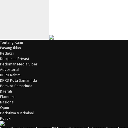
Tentang Kami
Pasang Iklan
Redaksi
Kebijakan Privasi
Pedoman Media Siber
Advertorial
DPRD Kaltim
DPRD Kota Samarinda
Pemkot Samarinda
Daerah
Ekonomi
Nasional
Opini
Peristiwa & Kriminal
Politik