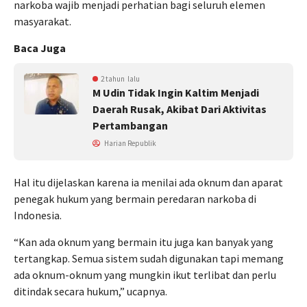
narkoba wajib menjadi perhatian bagi seluruh elemen
masyarakat.
Baca Juga
2 tahun lalu
M Udin Tidak Ingin Kaltim Menjadi
Daerah Rusak, Akibat Dari Aktivitas
Pertambangan
Harian Republik
Hal itu dijelaskan karena ia menilai ada oknum dan aparat
penegak hukum yang bermain peredaran narkoba di
Indonesia.
“Kan ada oknum yang bermain itu juga kan banyak yang
tertangkap. Semua sistem sudah digunakan tapi memang
ada oknum-oknum yang mungkin ikut terlibat dan perlu
ditindak secara hukum,” ucapnya.