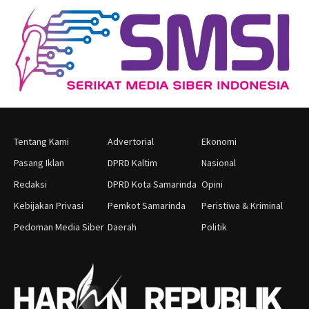
Tentang Kami
Advertorial
Ekonomi
Pasang Iklan
DPRD Kaltim
Nasional
Redaksi
DPRD Kota Samarinda
Opini
Kebijakan Privasi
Pemkot Samarinda
Peristiwa & Kriminal
Pedoman Media Siber
Daerah
Politik