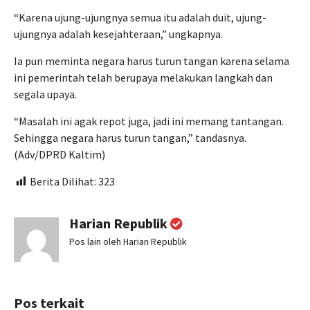
“Karena ujung-ujungnya semua itu adalah duit, ujung-
ujungnya adalah kesejahteraan,” ungkapnya.
Ia pun meminta negara harus turun tangan karena selama
ini pemerintah telah berupaya melakukan langkah dan
segala upaya.
“Masalah ini agak repot juga, jadi ini memang tantangan.
Sehingga negara harus turun tangan,” tandasnya.
(Adv/DPRD Kaltim)
Berita Dilihat:
323
Harian Republik
Pos lain oleh Harian Republik
Pos terkait