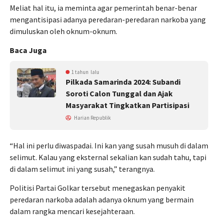
Meliat hal itu, ia meminta agar pemerintah benar-benar
mengantisipasi adanya peredaran-peredaran narkoba yang
dimuluskan oleh oknum-oknum.
Baca Juga
1 tahun lalu
Pilkada Samarinda 2024: Subandi
Soroti Calon Tunggal dan Ajak
Masyarakat Tingkatkan Partisipasi
Harian Republik
“Hal ini perlu diwaspadai. Ini kan yang susah musuh di dalam
selimut. Kalau yang eksternal sekalian kan sudah tahu, tapi
di dalam selimut ini yang susah,” terangnya.
Politisi Partai Golkar tersebut menegaskan penyakit
peredaran narkoba adalah adanya oknum yang bermain
dalam rangka mencari kesejahteraan.