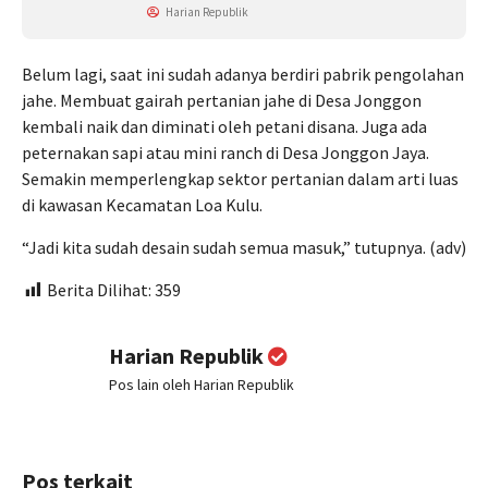
Harian Republik
Belum lagi, saat ini sudah adanya berdiri pabrik pengolahan
jahe. Membuat gairah pertanian jahe di Desa Jonggon
kembali naik dan diminati oleh petani disana. Juga ada
peternakan sapi atau mini ranch di Desa Jonggon Jaya.
Semakin memperlengkap sektor pertanian dalam arti luas
di kawasan Kecamatan Loa Kulu.
“Jadi kita sudah desain sudah semua masuk,” tutupnya. (adv)
Berita Dilihat:
359
Harian Republik
Pos lain oleh Harian Republik
Pos terkait