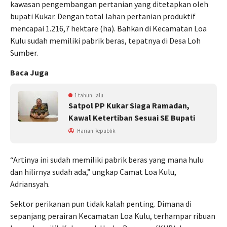
kawasan pengembangan pertanian yang ditetapkan oleh
bupati Kukar. Dengan total lahan pertanian produktif
mencapai 1.216,7 hektare (ha). Bahkan di Kecamatan Loa
Kulu sudah memiliki pabrik beras, tepatnya di Desa Loh
Sumber.
Baca Juga
1 tahun lalu
Satpol PP Kukar Siaga Ramadan,
Kawal Ketertiban Sesuai SE Bupati
Harian Republik
“Artinya ini sudah memiliki pabrik beras yang mana hulu
dan hilirnya sudah ada,” ungkap Camat Loa Kulu,
Adriansyah.
Sektor perikanan pun tidak kalah penting. Dimana di
sepanjang perairan Kecamatan Loa Kulu, terhampar ribuan