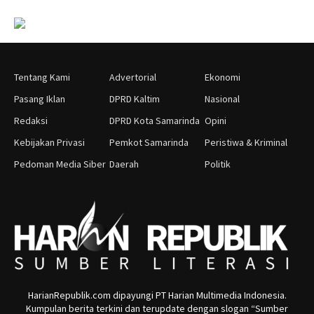
Tentang Kami
Advertorial
Ekonomi
Pasang Iklan
DPRD Kaltim
Nasional
Redaksi
DPRD Kota Samarinda
Opini
Kebijakan Privasi
Pemkot Samarinda
Peristiwa & Kriminal
Pedoman Media Siber
Daerah
Politik
HarianRepublik.com dipayungi PT Harian Multimedia Indonesia.
Kumpulan berita terkini dan terupdate dengan slogan “Sumber