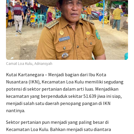
Camat Loa Kulu, Adriansyah
Kutai Kartanegara – Menjadi bagian dari Ibu Kota
Nusantara (IKN), Kecamatan Loa Kulu memiliki segudang
potensi di sektor pertanian dalam arti luas. Menjadikan
kecamatan yang berpenduduk sekitar 51.639 jiwa ini siap,
menjadi salah satu daerah penopang pangan di IKN
nantinya.
Sektor pertanian pun menjadi yang paling besar di
Kecamatan Loa Kulu. Bahkan menjadi satu diantara