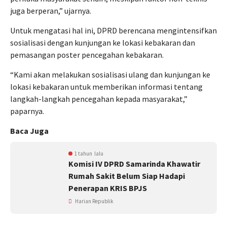
juga berperan,” ujarnya.
Untuk mengatasi hal ini, DPRD berencana mengintensifkan
sosialisasi dengan kunjungan ke lokasi kebakaran dan
pemasangan poster pencegahan kebakaran.
“Kami akan melakukan sosialisasi ulang dan kunjungan ke
lokasi kebakaran untuk memberikan informasi tentang
langkah-langkah pencegahan kepada masyarakat,”
paparnya.
Baca Juga
1 tahun lalu
Komisi IV DPRD Samarinda Khawatir
Rumah Sakit Belum Siap Hadapi
Penerapan KRIS BPJS
Harian Republik