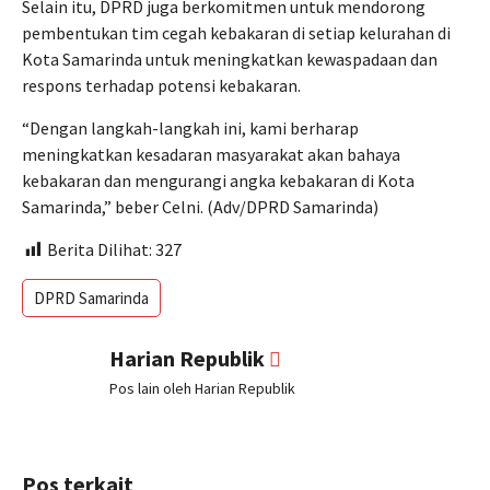
Selain itu, DPRD juga berkomitmen untuk mendorong
pembentukan tim cegah kebakaran di setiap kelurahan di
Kota Samarinda untuk meningkatkan kewaspadaan dan
respons terhadap potensi kebakaran.
“Dengan langkah-langkah ini, kami berharap
meningkatkan kesadaran masyarakat akan bahaya
kebakaran dan mengurangi angka kebakaran di Kota
Samarinda,” beber Celni. (Adv/DPRD Samarinda)
Berita Dilihat:
327
DPRD Samarinda
Harian Republik
Pos lain oleh Harian Republik
Pos terkait