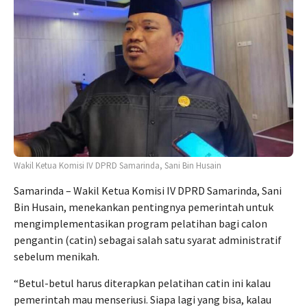
Wakil Ketua Komisi IV DPRD Samarinda, Sani Bin Husain
Samarinda – Wakil Ketua Komisi IV DPRD Samarinda, Sani
Bin Husain, menekankan pentingnya pemerintah untuk
mengimplementasikan program pelatihan bagi calon
pengantin (catin) sebagai salah satu syarat administratif
sebelum menikah.
“Betul-betul harus diterapkan pelatihan catin ini kalau
pemerintah mau menseriusi. Siapa lagi yang bisa, kalau