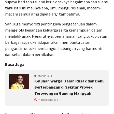
supaya istri tahu suami kerja otaknya bagaimana dan suami
tahu istri ini maunya apa, ilmu mengurus anak, macam-
macam semua ilmu dipelajari,” tambahnya.
Sani juga menyoroti pentingnya pengetahuan dalam
mengelola keuangan keluarga serta kemampuan dalam
mendidik anak. Menurutnya, pemahaman yang cukup dalam
berbagai aspek kehidupan akan membantu calon
pengantin untuk membangun hubungan yang harmonis
dan sehat dalam pernikahan.
Baca Juga
2 tahun lalu
Keluhan Warga: Jalan Rusak dan Debu
Berterbangan di Sekitar Proyek
Terowongan Gunung Manggah
Harian Republik