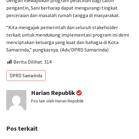
Dengan mewajibkan program pelatihan bagi calon
pengantin, Sani berharap dapat mengurangi tingkat
perceraian dan masalah rumah tangga di masyarakat.
“Kita mengajak pemerintah dan seluruh stakeholder
terkait untuk mendukung implementasi program ini demi
menciptakan keluarga yang kuat dan bahagia di Kota
Samarinda,” pungkasnya. (Adv/DPRD Samarinda)
Berita Dilihat:
314
DPRD Samarinda
Harian Republik
Pos lain oleh Harian Republik
Pos terkait