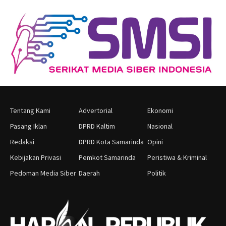
Tentang Kami
Advertorial
Ekonomi
Pasang Iklan
DPRD Kaltim
Nasional
Redaksi
DPRD Kota Samarinda
Opini
Kebijakan Privasi
Pemkot Samarinda
Peristiwa & Kriminal
Pedoman Media Siber
Daerah
Politik