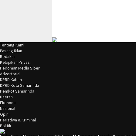
Tentang Kami
Pasang Iklan
Redaksi
Kebijakan Privasi
Pedoman Media Siber
Advertorial
DPRD Kaltim
DPRD Kota Samarinda
Pemkot Samarinda
Daerah
Ekonomi
Nasional
Opini
Peristiwa & Kriminal
Politik