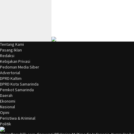
Tentang Kami
Pasang Iklan
Redaksi
Kebijakan Privasi
Pedoman Media Siber
Advertorial
DPRD Kaltim
DPRD Kota Samarinda
Pemkot Samarinda
Daerah
Ekonomi
Nasional
Opini
Peristiwa & Kriminal
Politik