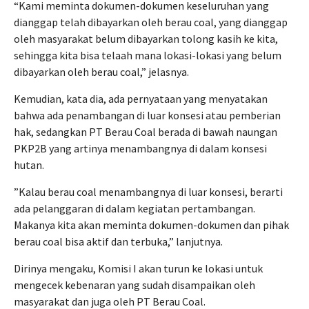
“Kami meminta dokumen-dokumen keseluruhan yang
dianggap telah dibayarkan oleh berau coal, yang dianggap
oleh masyarakat belum dibayarkan tolong kasih ke kita,
sehingga kita bisa telaah mana lokasi-lokasi yang belum
dibayarkan oleh berau coal,” jelasnya.
Kemudian, kata dia, ada pernyataan yang menyatakan
bahwa ada penambangan di luar konsesi atau pemberian
hak, sedangkan PT Berau Coal berada di bawah naungan
PKP2B yang artinya menambangnya di dalam konsesi
hutan.
”Kalau berau coal menambangnya di luar konsesi, berarti
ada pelanggaran di dalam kegiatan pertambangan.
Makanya kita akan meminta dokumen-dokumen dan pihak
berau coal bisa aktif dan terbuka,” lanjutnya.
Dirinya mengaku, Komisi I akan turun ke lokasi untuk
mengecek kebenaran yang sudah disampaikan oleh
masyarakat dan juga oleh PT Berau Coal.