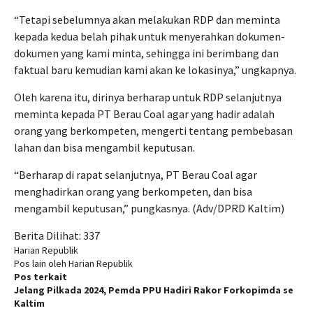
“Tetapi sebelumnya akan melakukan RDP dan meminta
kepada kedua belah pihak untuk menyerahkan dokumen-
dokumen yang kami minta, sehingga ini berimbang dan
faktual baru kemudian kami akan ke lokasinya,” ungkapnya.
Oleh karena itu, dirinya berharap untuk RDP selanjutnya
meminta kepada PT Berau Coal agar yang hadir adalah
orang yang berkompeten, mengerti tentang pembebasan
lahan dan bisa mengambil keputusan.
“Berharap di rapat selanjutnya, PT Berau Coal agar
menghadirkan orang yang berkompeten, dan bisa
mengambil keputusan,” pungkasnya. (Adv/DPRD Kaltim)
Berita Dilihat:
337
Harian Republik
Pos lain oleh Harian Republik
Pos terkait
Jelang Pilkada 2024, Pemda PPU Hadiri Rakor Forkopimda se
Kaltim