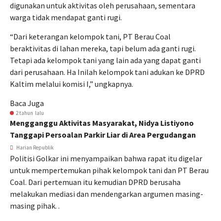
digunakan untuk aktivitas oleh perusahaan, sementara
warga tidak mendapat ganti rugi.
“Dari keterangan kelompok tani, PT Berau Coal
beraktivitas di lahan mereka, tapi belum ada ganti rugi.
Tetapi ada kelompok tani yang lain ada yang dapat ganti
dari perusahaan. Ha Inilah kelompok tani adukan ke DPRD
Kaltim melalui komisi I,” ungkapnya.
Baca Juga
2 tahun lalu
Mengganggu Aktivitas Masyarakat, Nidya Listiyono
Tanggapi Persoalan Parkir Liar di Area Pergudangan
Harian Republik
Politisi Golkar ini menyampaikan bahwa rapat itu digelar
untuk mempertemukan pihak kelompok tani dan PT Berau
Coal. Dari pertemuan itu kemudian DPRD berusaha
melakukan mediasi dan mendengarkan argumen masing-
masing pihak. .