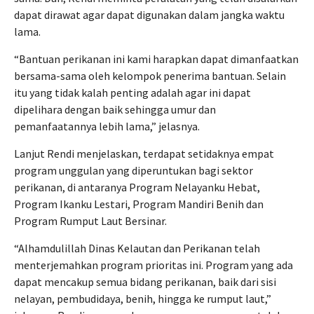
dapat dirawat agar dapat digunakan dalam jangka waktu
lama.
“Bantuan perikanan ini kami harapkan dapat dimanfaatkan
bersama-sama oleh kelompok penerima bantuan. Selain
itu yang tidak kalah penting adalah agar ini dapat
dipelihara dengan baik sehingga umur dan
pemanfaatannya lebih lama,” jelasnya.
Lanjut Rendi menjelaskan, terdapat setidaknya empat
program unggulan yang diperuntukan bagi sektor
perikanan, di antaranya Program Nelayanku Hebat,
Program Ikanku Lestari, Program Mandiri Benih dan
Program Rumput Laut Bersinar.
“Alhamdulillah Dinas Kelautan dan Perikanan telah
menterjemahkan program prioritas ini. Program yang ada
dapat mencakup semua bidang perikanan, baik dari sisi
nelayan, pembudidaya, benih, hingga ke rumput laut,”