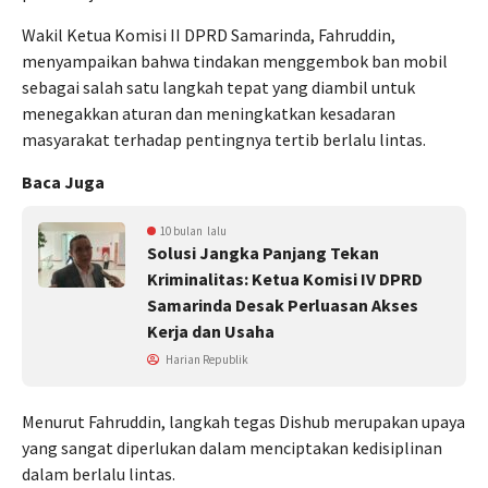
Wakil Ketua Komisi II DPRD Samarinda, Fahruddin,
menyampaikan bahwa tindakan menggembok ban mobil
sebagai salah satu langkah tepat yang diambil untuk
menegakkan aturan dan meningkatkan kesadaran
masyarakat terhadap pentingnya tertib berlalu lintas.
Baca Juga
10 bulan lalu
Solusi Jangka Panjang Tekan
Kriminalitas: Ketua Komisi IV DPRD
Samarinda Desak Perluasan Akses
Kerja dan Usaha
Harian Republik
Menurut Fahruddin, langkah tegas Dishub merupakan upaya
yang sangat diperlukan dalam menciptakan kedisiplinan
dalam berlalu lintas.