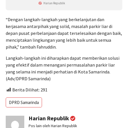
Harian Republik
“Dengan langkah-langkah yang berkelanjutan dan
kerjasama antarpihak yang solid, masalah parkir liar di
depan pusat perbelanjaan dapat terselesaikan dengan baik,
menciptakan lingkungan yang lebih baik untuk semua
pihak,” tambah Fahruddin.
Langkah-langkah ini diharapkan dapat memberikan solusi
yang efektif dalam menangani permasalahan parkir liar
yang selama ini menjadi perhatian di Kota Samarinda.
(Adv/DPRD Samarinda)
Berita Dilihat:
291
DPRD Samarinda
Harian Republik
Pos lain oleh Harian Republik