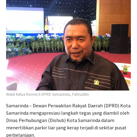
Wakil Ketua Komisi II DPRD Samarinda, Fahruddin
Samarinda – Dewan Perwakilan Rakyat Daerah (DPRD) Kota
Samarinda mengapresiasi langkah tegas yang diambil oleh
Dinas Perhubungan (Dishub) Kota Samarinda dalam
menertibkan parkir liar yang kerap terjadi di sekitar pusat
perbelanjaan.