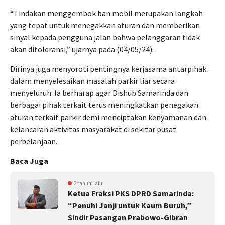
“Tindakan menggembok ban mobil merupakan langkah
yang tepat untuk menegakkan aturan dan memberikan
sinyal kepada pengguna jalan bahwa pelanggaran tidak
akan ditoleransi,” ujarnya pada (04/05/24).
Dirinya juga menyoroti pentingnya kerjasama antarpihak
dalam menyelesaikan masalah parkir liar secara
menyeluruh. Ia berharap agar Dishub Samarinda dan
berbagai pihak terkait terus meningkatkan penegakan
aturan terkait parkir demi menciptakan kenyamanan dan
kelancaran aktivitas masyarakat di sekitar pusat
perbelanjaan.
Baca Juga
2 tahun lalu
Ketua Fraksi PKS DPRD Samarinda:
“Penuhi Janji untuk Kaum Buruh,”
Sindir Pasangan Prabowo-Gibran