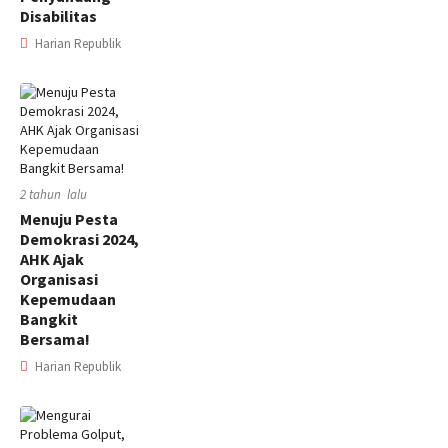
Disabilitas
Harian Republik
2 tahun lalu
Menuju Pesta
Demokrasi 2024,
AHK Ajak
Organisasi
Kepemudaan
Bangkit
Bersama!
Harian Republik