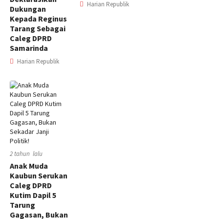
Harian Republik
Dukungan
Kepada Reginus
Tarang Sebagai
Caleg DPRD
Samarinda
Harian Republik
2 tahun lalu
Anak Muda
Kaubun Serukan
Caleg DPRD
Kutim Dapil 5
Tarung
Gagasan, Bukan