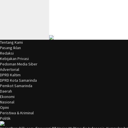
Tentang Kami
Pasang Iklan
Redaksi
Kebijakan Privasi
Pedoman Media Siber
Advertorial
DPRD Kaltim
DPRD Kota Samarinda
Pemkot Samarinda
Daerah
Ekonomi
Nasional
Opini
Peristiwa & Kriminal
Politik