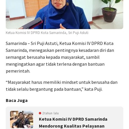
Ketua Komisi IV DPRD Kota Samarinda, Sri Puji Astuti
Samarinda – Sri Puji Astuti, Ketua Komisi IV DPRD Kota
Samarinda, menegaskan pentingnya kesadaran diri dan
semangat berusaha kepada masyarakat, sambil
mengingatkan agar tidak terlena dengan bantuan
pemerintah.
“Masyarakat harus memiliki mindset untuk berusaha dan
tidak selalu bergantung pada bantuan,” kata Puji.
Baca Juga
2 tahun lalu
Ketua Komisi IV DPRD Samarinda
Mendorong Kualitas Pelayanan