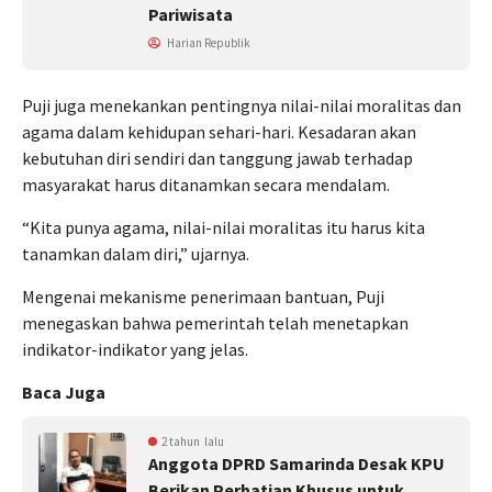
Pariwisata
Harian Republik
Puji juga menekankan pentingnya nilai-nilai moralitas dan
agama dalam kehidupan sehari-hari. Kesadaran akan
kebutuhan diri sendiri dan tanggung jawab terhadap
masyarakat harus ditanamkan secara mendalam.
“Kita punya agama, nilai-nilai moralitas itu harus kita
tanamkan dalam diri,” ujarnya.
Mengenai mekanisme penerimaan bantuan, Puji
menegaskan bahwa pemerintah telah menetapkan
indikator-indikator yang jelas.
Baca Juga
2 tahun lalu
Anggota DPRD Samarinda Desak KPU
Berikan Perhatian Khusus untuk