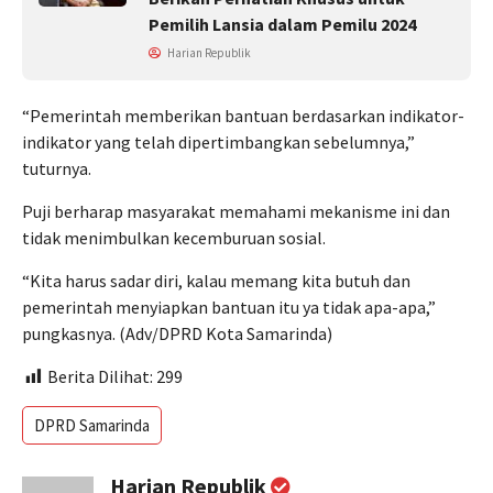
Pemilih Lansia dalam Pemilu 2024
Harian Republik
“Pemerintah memberikan bantuan berdasarkan indikator-
indikator yang telah dipertimbangkan sebelumnya,”
tuturnya.
Puji berharap masyarakat memahami mekanisme ini dan
tidak menimbulkan kecemburuan sosial.
“Kita harus sadar diri, kalau memang kita butuh dan
pemerintah menyiapkan bantuan itu ya tidak apa-apa,”
pungkasnya. (Adv/DPRD Kota Samarinda)
Berita Dilihat:
299
DPRD Samarinda
Harian Republik