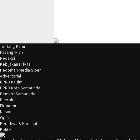
Tentang Kami
Pasang Iklan
Redaksi
Kebijakan Privasi
Pedoman Media Siber
Advertorial
DPRD Kaltim
DPRD Kota Samarinda
Pemkot Samarinda
Daerah
Ekonomi
Nasional
Opini
Peristiwa & Kriminal
Politik