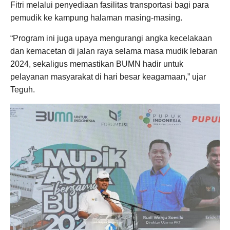
Fitri melalui penyediaan fasilitas transportasi bagi para
pemudik ke kampung halaman masing-masing.
“Program ini juga upaya mengurangi angka kecelakaan
dan kemacetan di jalan raya selama masa mudik lebaran
2024, sekaligus memastikan BUMN hadir untuk
pelayanan masyarakat di hari besar keagamaan,” ujar
Teguh.