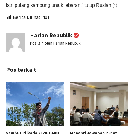
istri pulang kampung untuk lebaran,” tutup Ruslan.(*)
Berita Dilihat:
401
Harian Republik
Pos lain oleh Harian Republik
Pos terkait
Sambut Pilkada 2024, GMNI
Menanti Jawaban Pusat: