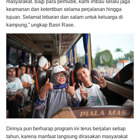
masyarakat. Bagi para pemudik, kami imbau selalu jaga
keamanan dan ketertiban selama perjalanan hingga
tujuan. Selamat lebaran dan salam untuk keluarga di
kampung,” ungkap Basri Rase.
Dirinya pun berharap program ini terus berjalan setiap
tahun, karena manfaat langsung dirasakan masyarakat