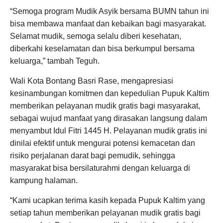
“Semoga program Mudik Asyik bersama BUMN tahun ini
bisa membawa manfaat dan kebaikan bagi masyarakat.
Selamat mudik, semoga selalu diberi kesehatan,
diberkahi keselamatan dan bisa berkumpul bersama
keluarga,” tambah Teguh.
Wali Kota Bontang Basri Rase, mengapresiasi
kesinambungan komitmen dan kepedulian Pupuk Kaltim
memberikan pelayanan mudik gratis bagi masyarakat,
sebagai wujud manfaat yang dirasakan langsung dalam
menyambut Idul Fitri 1445 H. Pelayanan mudik gratis ini
dinilai efektif untuk mengurai potensi kemacetan dan
risiko perjalanan darat bagi pemudik, sehingga
masyarakat bisa bersilaturahmi dengan keluarga di
kampung halaman.
“Kami ucapkan terima kasih kepada Pupuk Kaltim yang
setiap tahun memberikan pelayanan mudik gratis bagi