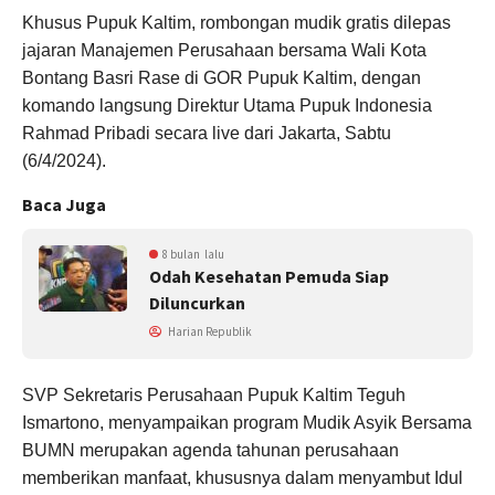
Khusus Pupuk Kaltim, rombongan mudik gratis dilepas
jajaran Manajemen Perusahaan bersama Wali Kota
Bontang Basri Rase di GOR Pupuk Kaltim, dengan
komando langsung Direktur Utama Pupuk Indonesia
Rahmad Pribadi secara live dari Jakarta, Sabtu
(6/4/2024).
Baca Juga
8 bulan lalu
Odah Kesehatan Pemuda Siap
Diluncurkan
Harian Republik
SVP Sekretaris Perusahaan Pupuk Kaltim Teguh
Ismartono, menyampaikan program Mudik Asyik Bersama
BUMN merupakan agenda tahunan perusahaan
memberikan manfaat, khususnya dalam menyambut Idul