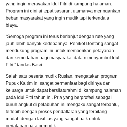
yang ingin merayakan Idul Fitri di kampung halaman.
Program ini dinilai tepat sasaran, utamanya meringankan
beban masyarakat yang ingin mudik tapi terkendala
biaya.
“Semoga program ini terus berlanjut dengan rute yang
jauh lebih banyak kedepannya. Pemkot Bontang sangat
mendukung program ini untuk memberikan pelayanan
dan kemudahan bagi masyarakat dalam menyambut Idul
Fitri,” tandas Basri.
Salah satu peserta mudik Ruslan, mengatakan program
Pupuk Kaltim ini sangat bermanfaat bagi dirinya dan
keluarga untuk dapat bersilaturahmi di kampung halaman
pada Idul Fitri tahun ini. Pria yang berprofesi sebagai
buruh angkut di pelabuhan ini mengaku sangat terbantu,
terlebih dengan proses pendaftaran yang terbilang
mudah dengan fasilitas yang sangat baik untuk
perjalanan para pemudik.