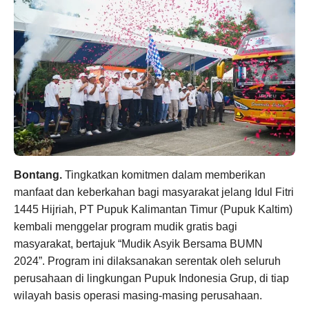
Bontang.
Tingkatkan komitmen dalam memberikan
manfaat dan keberkahan bagi masyarakat jelang Idul Fitri
1445 Hijriah, PT Pupuk Kalimantan Timur (Pupuk Kaltim)
kembali menggelar program mudik gratis bagi
masyarakat, bertajuk “Mudik Asyik Bersama BUMN
2024”. Program ini dilaksanakan serentak oleh seluruh
perusahaan di lingkungan Pupuk Indonesia Grup, di tiap
wilayah basis operasi masing-masing perusahaan.