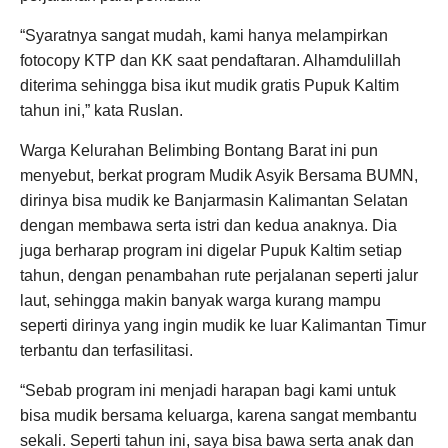
“Syaratnya sangat mudah, kami hanya melampirkan
fotocopy KTP dan KK saat pendaftaran. Alhamdulillah
diterima sehingga bisa ikut mudik gratis Pupuk Kaltim
tahun ini,” kata Ruslan.
Warga Kelurahan Belimbing Bontang Barat ini pun
menyebut, berkat program Mudik Asyik Bersama BUMN,
dirinya bisa mudik ke Banjarmasin Kalimantan Selatan
dengan membawa serta istri dan kedua anaknya. Dia
juga berharap program ini digelar Pupuk Kaltim setiap
tahun, dengan penambahan rute perjalanan seperti jalur
laut, sehingga makin banyak warga kurang mampu
seperti dirinya yang ingin mudik ke luar Kalimantan Timur
terbantu dan terfasilitasi.
“Sebab program ini menjadi harapan bagi kami untuk
bisa mudik bersama keluarga, karena sangat membantu
sekali. Seperti tahun ini, saya bisa bawa serta anak dan