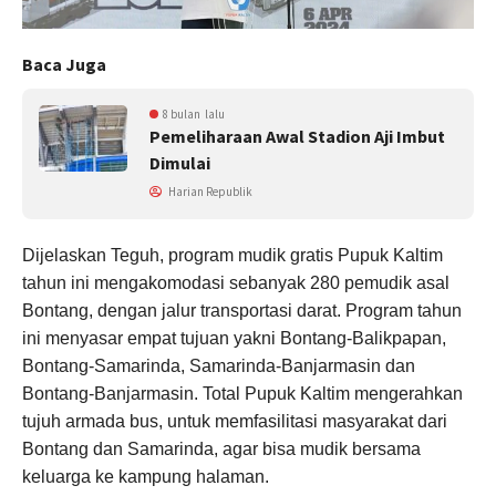
Baca Juga
8 bulan lalu
Pemeliharaan Awal Stadion Aji Imbut
Dimulai
Harian Republik
Dijelaskan Teguh, program mudik gratis Pupuk Kaltim
tahun ini mengakomodasi sebanyak 280 pemudik asal
Bontang, dengan jalur transportasi darat. Program tahun
ini menyasar empat tujuan yakni Bontang-Balikpapan,
Bontang-Samarinda, Samarinda-Banjarmasin dan
Bontang-Banjarmasin. Total Pupuk Kaltim mengerahkan
tujuh armada bus, untuk memfasilitasi masyarakat dari
Bontang dan Samarinda, agar bisa mudik bersama
keluarga ke kampung halaman.