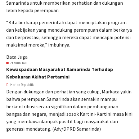
Samarinda untuk memberikan perhatian dan dukungan
lebih kepada perempuan.
“Kita berharap pemerintah dapat menciptakan program
dan kebijakan yang mendukung perempuan dalam berkarya
dan berprestasi, sehingga mereka dapat mencapai potensi
maksimal mereka,” imbuhnya.
Baca Juga
2 tahun lalu
Kewaspadaan Masyarakat Samarinda Terhadap
Kebakaran Akibat Pertamini
Harian Republik
Dengan dukungan dan perhatian yang cukup, Markaca yakin
bahwa perempuan Samarinda akan semakin mampu
berkontribusi secara signifikan dalam pembangunan
bangsa dan negara, menjadi sosok Kartini-Kartini masa kini
yang membawa dampak positif bagi masyarakat dan
generasi mendatang. (Adv/DPRD Samarinda)