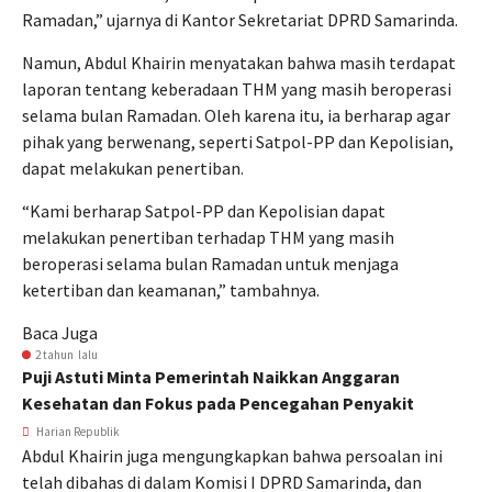
Ramadan,” ujarnya di Kantor Sekretariat DPRD Samarinda.
Namun, Abdul Khairin menyatakan bahwa masih terdapat
laporan tentang keberadaan THM yang masih beroperasi
selama bulan Ramadan. Oleh karena itu, ia berharap agar
pihak yang berwenang, seperti Satpol-PP dan Kepolisian,
dapat melakukan penertiban.
“Kami berharap Satpol-PP dan Kepolisian dapat
melakukan penertiban terhadap THM yang masih
beroperasi selama bulan Ramadan untuk menjaga
ketertiban dan keamanan,” tambahnya.
Baca Juga
2 tahun lalu
Puji Astuti Minta Pemerintah Naikkan Anggaran
Kesehatan dan Fokus pada Pencegahan Penyakit
Harian Republik
Abdul Khairin juga mengungkapkan bahwa persoalan ini
telah dibahas di dalam Komisi I DPRD Samarinda, dan