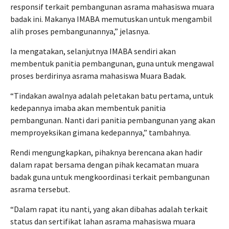
responsif terkait pembangunan asrama mahasiswa muara
badak ini. Makanya IMABA memutuskan untuk mengambil
alih proses pembangunannya,” jelasnya.
Ia mengatakan, selanjutnya IMABA sendiri akan
membentuk panitia pembangunan, guna untuk mengawal
proses berdirinya asrama mahasiswa Muara Badak.
“Tindakan awalnya adalah peletakan batu pertama, untuk
kedepannya imaba akan membentuk panitia
pembangunan. Nanti dari panitia pembangunan yang akan
memproyeksikan gimana kedepannya,” tambahnya.
Rendi mengungkapkan, pihaknya berencana akan hadir
dalam rapat bersama dengan pihak kecamatan muara
badak guna untuk mengkoordinasi terkait pembangunan
asrama tersebut.
“Dalam rapat itu nanti, yang akan dibahas adalah terkait
status dan sertifikat lahan asrama mahasiswa muara