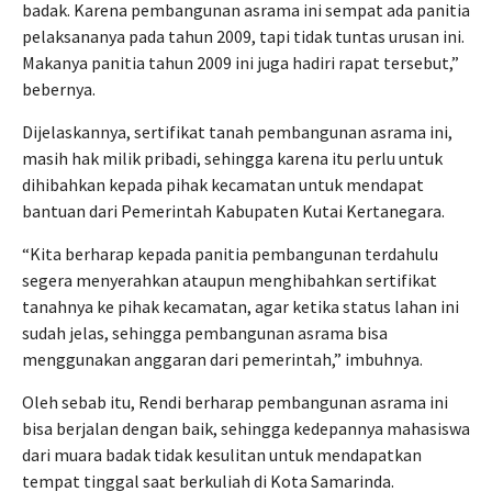
badak. Karena pembangunan asrama ini sempat ada panitia
pelaksananya pada tahun 2009, tapi tidak tuntas urusan ini.
Makanya panitia tahun 2009 ini juga hadiri rapat tersebut,”
bebernya.
Dijelaskannya, sertifikat tanah pembangunan asrama ini,
masih hak milik pribadi, sehingga karena itu perlu untuk
dihibahkan kepada pihak kecamatan untuk mendapat
bantuan dari Pemerintah Kabupaten Kutai Kertanegara.
“Kita berharap kepada panitia pembangunan terdahulu
segera menyerahkan ataupun menghibahkan sertifikat
tanahnya ke pihak kecamatan, agar ketika status lahan ini
sudah jelas, sehingga pembangunan asrama bisa
menggunakan anggaran dari pemerintah,” imbuhnya.
Oleh sebab itu, Rendi berharap pembangunan asrama ini
bisa berjalan dengan baik, sehingga kedepannya mahasiswa
dari muara badak tidak kesulitan untuk mendapatkan
tempat tinggal saat berkuliah di Kota Samarinda.