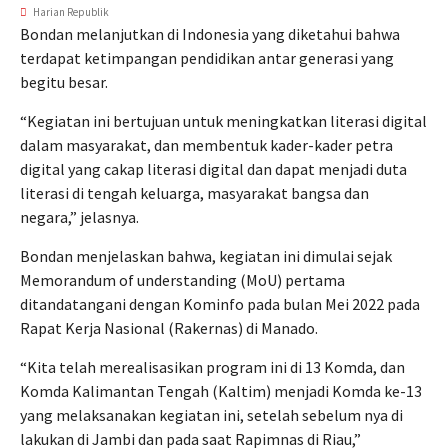
Harian Republik
Bondan melanjutkan di Indonesia yang diketahui bahwa
terdapat ketimpangan pendidikan antar generasi yang
begitu besar.
“Kegiatan ini bertujuan untuk meningkatkan literasi digital
dalam masyarakat, dan membentuk kader-kader petra
digital yang cakap literasi digital dan dapat menjadi duta
literasi di tengah keluarga, masyarakat bangsa dan
negara,” jelasnya.
Bondan menjelaskan bahwa, kegiatan ini dimulai sejak
Memorandum of understanding (MoU) pertama
ditandatangani dengan Kominfo pada bulan Mei 2022 pada
Rapat Kerja Nasional (Rakernas) di Manado.
“Kita telah merealisasikan program ini di 13 Komda, dan
Komda Kalimantan Tengah (Kaltim) menjadi Komda ke-13
yang melaksanakan kegiatan ini, setelah sebelum nya di
lakukan di Jambi dan pada saat Rapimnas di Riau,”