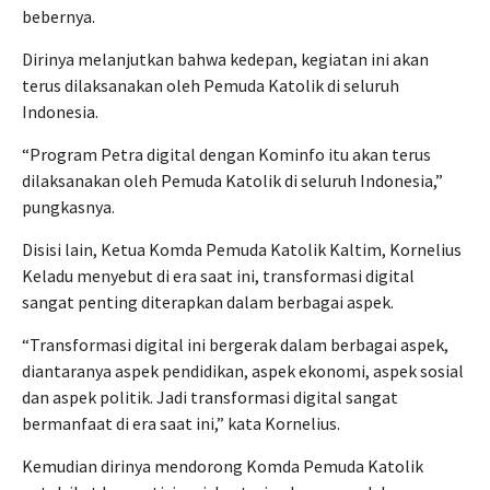
bebernya.
Dirinya melanjutkan bahwa kedepan, kegiatan ini akan
terus dilaksanakan oleh Pemuda Katolik di seluruh
Indonesia.
“Program Petra digital dengan Kominfo itu akan terus
dilaksanakan oleh Pemuda Katolik di seluruh Indonesia,”
pungkasnya.
Disisi lain, Ketua Komda Pemuda Katolik Kaltim, Kornelius
Keladu menyebut di era saat ini, transformasi digital
sangat penting diterapkan dalam berbagai aspek.
“Transformasi digital ini bergerak dalam berbagai aspek,
diantaranya aspek pendidikan, aspek ekonomi, aspek sosial
dan aspek politik. Jadi transformasi digital sangat
bermanfaat di era saat ini,” kata Kornelius.
Kemudian dirinya mendorong Komda Pemuda Katolik