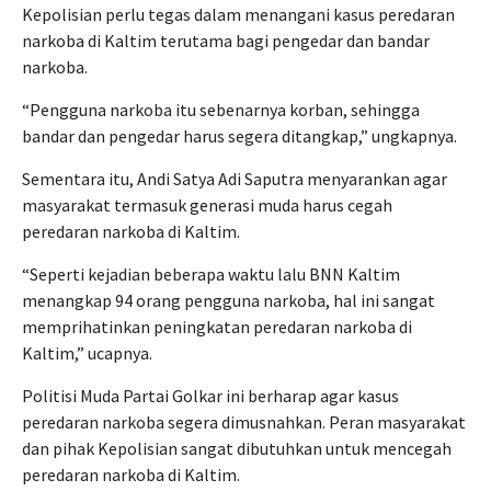
Kepolisian perlu tegas dalam menangani kasus peredaran
narkoba di Kaltim terutama bagi pengedar dan bandar
narkoba.
“Pengguna narkoba itu sebenarnya korban, sehingga
bandar dan pengedar harus segera ditangkap,” ungkapnya.
Sementara itu, Andi Satya Adi Saputra menyarankan agar
masyarakat termasuk generasi muda harus cegah
peredaran narkoba di Kaltim.
“Seperti kejadian beberapa waktu lalu BNN Kaltim
menangkap 94 orang pengguna narkoba, hal ini sangat
memprihatinkan peningkatan peredaran narkoba di
Kaltim,” ucapnya.
Politisi Muda Partai Golkar ini berharap agar kasus
peredaran narkoba segera dimusnahkan. Peran masyarakat
dan pihak Kepolisian sangat dibutuhkan untuk mencegah
peredaran narkoba di Kaltim.