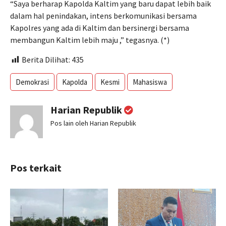
“Saya berharap Kapolda Kaltim yang baru dapat lebih baik
dalam hal penindakan, intens berkomunikasi bersama
Kapolres yang ada di Kaltim dan bersinergi bersama
membangun Kaltim lebih maju ,” tegasnya. (*)
Berita Dilihat:
435
Demokrasi
Kapolda
Kesmi
Mahasiswa
Harian Republik
Pos lain oleh Harian Republik
Pos terkait