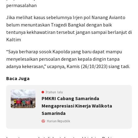
permasalahan
Jika melihat kasus sebelumnya Irjen pol Nanang Avianto
belum menuntaskan Tragedi Bangkal dengan baik
tentunya kekhawatiran tersebut jangan sampai berlanjut di
Kaltim
“Saya berharap sosok Kapolda yang baru dapat mampu
menyelesaikan persoalan dengan kepala dingin tanpa
adanya kekerasan,” ucapnya, Kamis (26/10/2023) siang tadi.
Baca Juga
3 tahun lalu
PMKRI Cabang Samarinda
Mengapresiasi Kinerja Walikota
Samarinda
Harian Republik