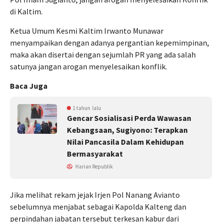
di Kaltim.
Ketua Umum Kesmi Kaltim Irwanto Munawar
menyampaikan dengan adanya pergantian kepemimpinan,
maka akan disertai dengan sejumlah PR yang ada salah
satunya jangan arogan menyelesaikan konflik.
Baca Juga
1 tahun lalu
Gencar Sosialisasi Perda Wawasan
Kebangsaan, Sugiyono: Terapkan
Nilai Pancasila Dalam Kehidupan
Bermasyarakat
Harian Republik
Jika melihat rekam jejak Irjen Pol Nanang Avianto
sebelumnya menjabat sebagai Kapolda Kalteng dan
perpindahan jabatan tersebut terkesan kabur dari