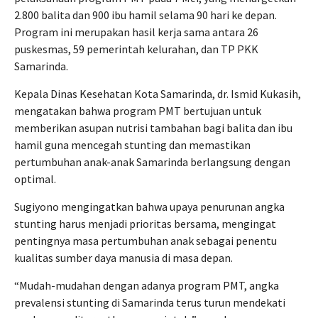
2.800 balita dan 900 ibu hamil selama 90 hari ke depan.
Program ini merupakan hasil kerja sama antara 26
puskesmas, 59 pemerintah kelurahan, dan TP PKK
Samarinda.
Kepala Dinas Kesehatan Kota Samarinda, dr. Ismid Kukasih,
mengatakan bahwa program PMT bertujuan untuk
memberikan asupan nutrisi tambahan bagi balita dan ibu
hamil guna mencegah stunting dan memastikan
pertumbuhan anak-anak Samarinda berlangsung dengan
optimal.
Sugiyono mengingatkan bahwa upaya penurunan angka
stunting harus menjadi prioritas bersama, mengingat
pentingnya masa pertumbuhan anak sebagai penentu
kualitas sumber daya manusia di masa depan.
“Mudah-mudahan dengan adanya program PMT, angka
prevalensi stunting di Samarinda terus turun mendekati