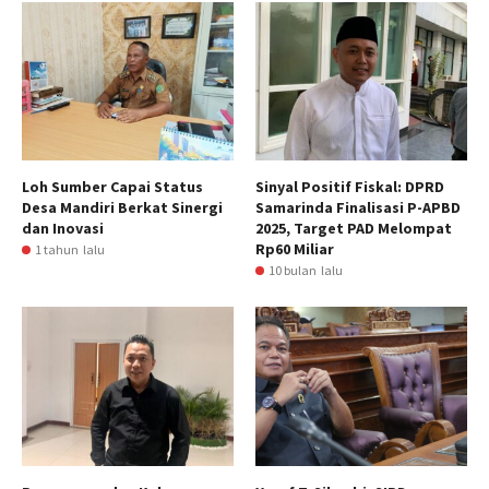
Loh Sumber Capai Status
Sinyal Positif Fiskal: DPRD
Desa Mandiri Berkat Sinergi
Samarinda Finalisasi P-APBD
dan Inovasi
2025, Target PAD Melompat
Rp60 Miliar
1 tahun lalu
10 bulan lalu