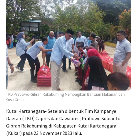
TKD Prabowo-Gibran Rakabuming Membagikan Bantuan Makanan dan
Susu Gratis
Kutai Kartanegara- Setelah dibentuk Tim Kampanye
Daerah (TKD) Capres dan Cawapres, Prabowo Subianto-
Gibran Rakabuming di Kabupaten Kutai Kartanegara
(Kukar) pada 23 November 2023 lalu.