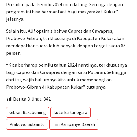
Presiden pada Pemilu 2024 mendatang. Semoga dengan
program ini bisa bermanfaat bagi masyarakat Kukar,”
jelasnya.
Selain itu, Alif optimis bahwa Capres dan Cawapres,
Prabowo-Gibran, terkhususnya di Kabupaten Kukar akan
mendapatkan suara lebih banyak, dengan target suara 65
persen.
“Kita berharap pemilu tahun 2024 nantinya, terkhususnya
bagi Capres dan Cawapres dengan satu Putaran. Sehingga
dari itu, wajib hukumnya kita untuk memenangkan
Prabowo-Gibran di Kabupaten Kukar,” tutupnya.
Berita Dilihat:
342
Gibran Rakabuming
kutai kartanegara
Prabowo Subianto
Tim Kampanye Daerah