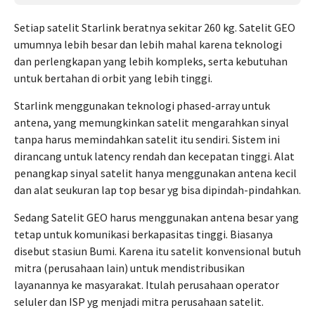
Setiap satelit Starlink beratnya sekitar 260 kg. Satelit GEO
umumnya lebih besar dan lebih mahal karena teknologi
dan perlengkapan yang lebih kompleks, serta kebutuhan
untuk bertahan di orbit yang lebih tinggi.
Starlink menggunakan teknologi phased-array untuk
antena, yang memungkinkan satelit mengarahkan sinyal
tanpa harus memindahkan satelit itu sendiri. Sistem ini
dirancang untuk latency rendah dan kecepatan tinggi. Alat
penangkap sinyal satelit hanya menggunakan antena kecil
dan alat seukuran lap top besar yg bisa dipindah-pindahkan.
Sedang Satelit GEO harus menggunakan antena besar yang
tetap untuk komunikasi berkapasitas tinggi. Biasanya
disebut stasiun Bumi. Karena itu satelit konvensional butuh
mitra (perusahaan lain) untuk mendistribusikan
layanannya ke masyarakat. Itulah perusahaan operator
seluler dan ISP yg menjadi mitra perusahaan satelit.