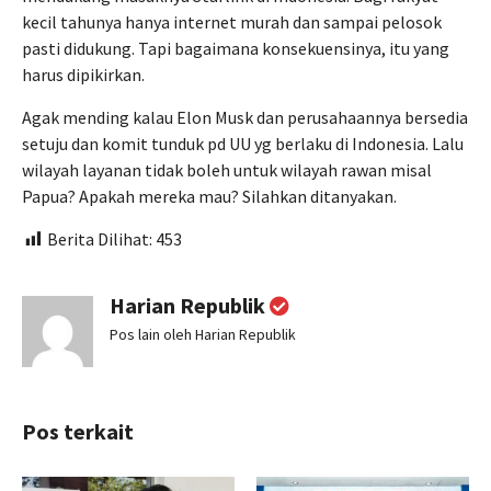
kecil tahunya hanya internet murah dan sampai pelosok
pasti didukung. Tapi bagaimana konsekuensinya, itu yang
harus dipikirkan.
Agak mending kalau Elon Musk dan perusahaannya bersedia
setuju dan komit tunduk pd UU yg berlaku di Indonesia. Lalu
wilayah layanan tidak boleh untuk wilayah rawan misal
Papua? Apakah mereka mau? Silahkan ditanyakan.
Berita Dilihat:
453
Harian Republik
Pos lain oleh Harian Republik
Pos terkait