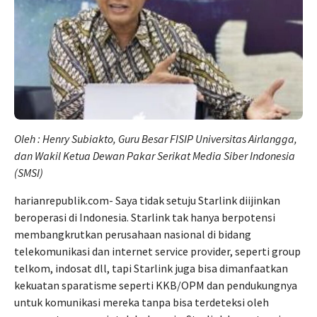
Oleh : Henry Subiakto, Guru Besar FISIP Universitas Airlangga,
dan Wakil Ketua Dewan Pakar Serikat Media Siber Indonesia
(SMSI)
harianrepublik.com- Saya tidak setuju Starlink diijinkan
beroperasi di Indonesia. Starlink tak hanya berpotensi
membangkrutkan perusahaan nasional di bidang
telekomunikasi dan internet service provider, seperti group
telkom, indosat dll, tapi Starlink juga bisa dimanfaatkan
kekuatan sparatisme seperti KKB/OPM dan pendukungnya
untuk komunikasi mereka tanpa bisa terdeteksi oleh