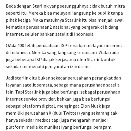
Beda dengan Starlink yang sesungguhnya tidak butuh mitra
seperti itu. Mereka bisa melayani langsung ke publik tanpa
pihak ketiga. Maka masuknya Starlink itu bisa menjadi awal
kematian perusahaan2 nasional yang bergerak di bidang
internet, seluler bahkan satelit di Indonesia.
OAda 400 lebih perusahaan ISP tersebar melayani internet
di Indonesia. Mereka yang langsung terancam. Walau ada
juga beberapa ISP diajak kerjasama oleh Starlink untuk
sekadar memenuhi persyaratan izin di sini.
Jadi starlink itu bukan sekedar perusahaan perangkat dan
layanan satelit semata, sebagaimana perusahaan satelit
lain. Tapi Starlink juga bisa berfungsi sebagai perusahaan
internet service provider, bahkan juga bisa berfungsi
sebagai platform digital, mengingat Elon Musk juga
memiliki perusahaan X (dulu Twitter) yang sekarang tak
hanya sekedar medsos tapi juga mengarah menjadi
platform media komunikasi yang berfungsi beragam.