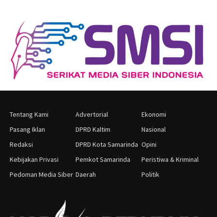
Tentang Kami
Advertorial
Ekonomi
Pasang Iklan
DPRD Kaltim
Nasional
Redaksi
DPRD Kota Samarinda
Opini
Kebijakan Privasi
Pemkot Samarinda
Peristiwa & Kriminal
Pedoman Media Siber
Daerah
Politik