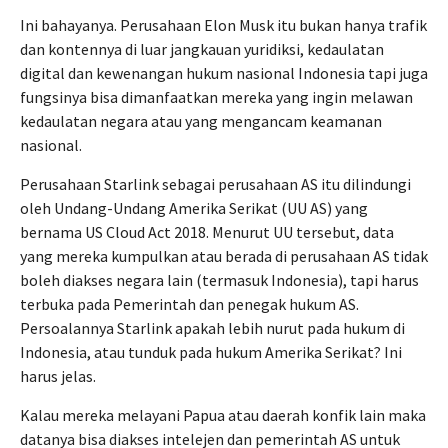
Ini bahayanya. Perusahaan Elon Musk itu bukan hanya trafik
dan kontennya di luar jangkauan yuridiksi, kedaulatan
digital dan kewenangan hukum nasional Indonesia tapi juga
fungsinya bisa dimanfaatkan mereka yang ingin melawan
kedaulatan negara atau yang mengancam keamanan
nasional.
Perusahaan Starlink sebagai perusahaan AS itu dilindungi
oleh Undang-Undang Amerika Serikat (UU AS) yang
bernama US Cloud Act 2018. Menurut UU tersebut, data
yang mereka kumpulkan atau berada di perusahaan AS tidak
boleh diakses negara lain (termasuk Indonesia), tapi harus
terbuka pada Pemerintah dan penegak hukum AS.
Persoalannya Starlink apakah lebih nurut pada hukum di
Indonesia, atau tunduk pada hukum Amerika Serikat? Ini
harus jelas.
Kalau mereka melayani Papua atau daerah konfik lain maka
datanya bisa diakses intelejen dan pemerintah AS untuk