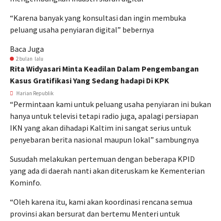
“Karena banyak yang konsultasi dan ingin membuka
peluang usaha penyiaran digital” bebernya
Baca Juga
2 bulan lalu
Rita Widyasari Minta Keadilan Dalam Pengembangan
Kasus Gratifikasi Yang Sedang hadapi Di KPK
Harian Republik
“Permintaan kami untuk peluang usaha penyiaran ini bukan
hanya untuk televisi tetapi radio juga, apalagi persiapan
IKN yang akan dihadapi Kaltim ini sangat serius untuk
penyebaran berita nasional maupun lokal” sambungnya
Susudah melakukan pertemuan dengan beberapa KPID
yang ada di daerah nanti akan diteruskam ke Kementerian
Kominfo.
“Oleh karena itu, kami akan koordinasi rencana semua
provinsi akan bersurat dan bertemu Menteri untuk