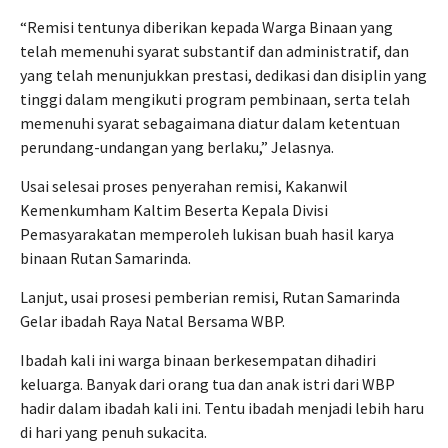
“Remisi tentunya diberikan kepada Warga Binaan yang
telah memenuhi syarat substantif dan administratif, dan
yang telah menunjukkan prestasi, dedikasi dan disiplin yang
tinggi dalam mengikuti program pembinaan, serta telah
memenuhi syarat sebagaimana diatur dalam ketentuan
perundang-undangan yang berlaku,” Jelasnya.
Usai selesai proses penyerahan remisi, Kakanwil
Kemenkumham Kaltim Beserta Kepala Divisi
Pemasyarakatan memperoleh lukisan buah hasil karya
binaan Rutan Samarinda.
Lanjut, usai prosesi pemberian remisi, Rutan Samarinda
Gelar ibadah Raya Natal Bersama WBP.
Ibadah kali ini warga binaan berkesempatan dihadiri
keluarga. Banyak dari orang tua dan anak istri dari WBP
hadir dalam ibadah kali ini. Tentu ibadah menjadi lebih haru
di hari yang penuh sukacita.