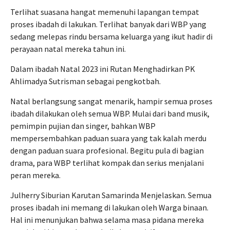
Terlihat suasana hangat memenuhi lapangan tempat
proses ibadah di lakukan. Terlihat banyak dari WBP yang
sedang melepas rindu bersama keluarga yang ikut hadir di
perayaan natal mereka tahun ini.
Dalam ibadah Natal 2023 ini Rutan Menghadirkan PK
Ahlimadya Sutrisman sebagai pengkotbah.
Natal berlangsung sangat menarik, hampir semua proses
ibadah dilakukan oleh semua WBP. Mulai dari band musik,
pemimpin pujian dan singer, bahkan WBP
mempersembahkan paduan suara yang tak kalah merdu
dengan paduan suara profesional. Begitu pula di bagian
drama, para WBP terlihat kompak dan serius menjalani
peran mereka.
Julherry Siburian Karutan Samarinda Menjelaskan. Semua
proses ibadah ini memang di lakukan oleh Warga binaan.
Hal ini menunjukan bahwa selama masa pidana mereka