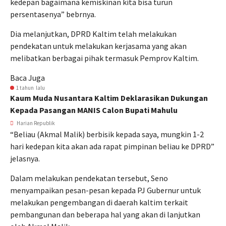
kedepan bagaimana kemiskinan kita bisa turun
persentasenya” bebrnya.
Dia melanjutkan, DPRD Kaltim telah melakukan
pendekatan untuk melakukan kerjasama yang akan
melibatkan berbagai pihak termasuk Pemprov Kaltim.
Baca Juga
1 tahun lalu
Kaum Muda Nusantara Kaltim Deklarasikan Dukungan
Kepada Pasangan MANIS Calon Bupati Mahulu
Harian Republik
“Beliau (Akmal Malik) berbisik kepada saya, mungkin 1-2
hari kedepan kita akan ada rapat pimpinan beliau ke DPRD”
jelasnya.
Dalam melakukan pendekatan tersebut, Seno
menyampaikan pesan-pesan kepada PJ Gubernur untuk
melakukan pengembangan di daerah kaltim terkait
pembangunan dan beberapa hal yang akan di lanjutkan