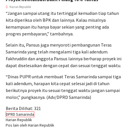
Harian Republik
“Jangan sampai utang itu tertinggal kemudian tiap tahun
kita diperiksa oleh BPK dan lainnya. Kalau misalnya
kemampuan itu hanya bayar sekian yang penting ada
progres pembayaran,” tambahnya.
Selain itu, Pansus juga menyoroti pembangunan Teras
Samarinda yang telah mengalami tiga kali adendum.
Fakhruddin dan anggota Pansus lainnya berharap proyek ini
dapat diselesaikan dengan cepat dan sesuai tenggat waktu.
“Dinas PUPR untuk membuat Teras Samarinda sampai tiga
kali adendum, harapan kita cepat selesai jadi di tahun
berikutnya proyek itu sesuai tenggat waktu jangan sampai
molor,” pungkasnya. (Adv/DPRD Samarinda)
Berita Dilihat:
321
DPRD Samarinda
Harian Republik
Pos lain oleh Harian Republik