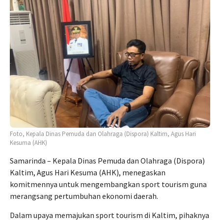
Foto, Kepala Dinas Pemuda dan Olahraga (Dispora) Kaltim, Agus Hari
Kesuma (AHK)
Samarinda – Kepala Dinas Pemuda dan Olahraga (Dispora)
Kaltim, Agus Hari Kesuma (AHK), menegaskan
komitmennya untuk mengembangkan sport tourism guna
merangsang pertumbuhan ekonomi daerah.
Dalam upaya memajukan sport tourism di Kaltim, pihaknya