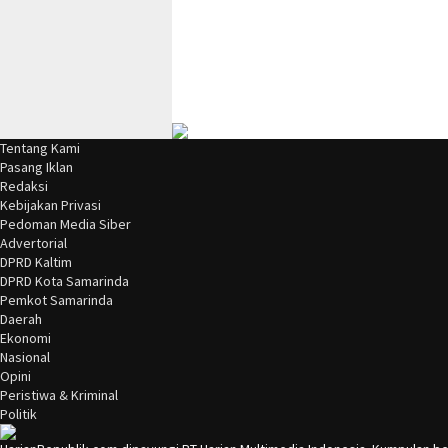
Tentang Kami
Pasang Iklan
Redaksi
Kebijakan Privasi
Pedoman Media Siber
Advertorial
DPRD Kaltim
DPRD Kota Samarinda
Pemkot Samarinda
Daerah
Ekonomi
Nasional
Opini
Peristiwa & Kriminal
Politik