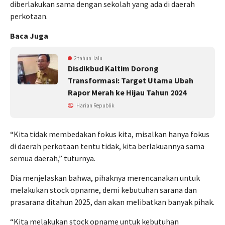
diberlakukan sama dengan sekolah yang ada di daerah
perkotaan.
Baca Juga
2 tahun lalu
Disdikbud Kaltim Dorong
Transformasi: Target Utama Ubah
Rapor Merah ke Hijau Tahun 2024
Harian Republik
“Kita tidak membedakan fokus kita, misalkan hanya fokus
di daerah perkotaan tentu tidak, kita berlakuannya sama
semua daerah,” tuturnya.
Dia menjelaskan bahwa, pihaknya merencanakan untuk
melakukan stock opname, demi kebutuhan sarana dan
prasarana ditahun 2025, dan akan melibatkan banyak pihak.
“Kita melakukan stock opname untuk kebutuhan