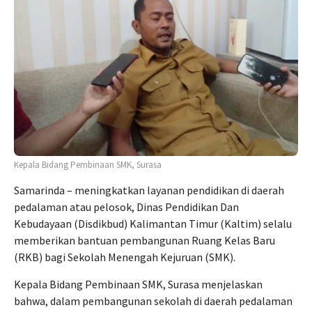
Kepala Bidang Pembinaan SMK, Surasa
Samarinda – meningkatkan layanan pendidikan di daerah
pedalaman atau pelosok, Dinas Pendidikan Dan
Kebudayaan (Disdikbud) Kalimantan Timur (Kaltim) selalu
memberikan bantuan pembangunan Ruang Kelas Baru
(RKB) bagi Sekolah Menengah Kejuruan (SMK).
Kepala Bidang Pembinaan SMK, Surasa menjelaskan
bahwa, dalam pembangunan sekolah di daerah pedalaman