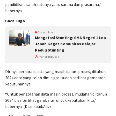
pendidikan, salah satunya yaitu sarana dan prasarana,”
bebernya.
Baca Juga
2 tahun lalu
Mengatasi Stunting: SMA Negeri 1 Loa
Janan Gagas Komunitas Pelajar
Peduli Stunting
Harian Republik
Dirinya berharap, data yang masih dalam proses, ditahun
2024 data yang telah dimitigasi sudah terlihat gambaran
kebutuhannya.
“Untuk pengolahan data masih proses, mudahan di tahun
2024 bisa terlihat gambaran untuk kebutuhan kita,”
bebernya. (Disdikbud/Adv)