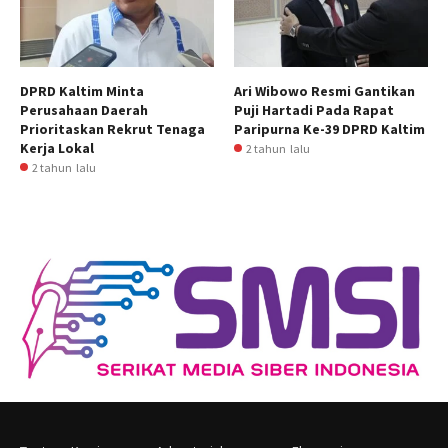
DPRD Kaltim Minta
Ari Wibowo Resmi Gantikan
Perusahaan Daerah
Puji Hartadi Pada Rapat
Prioritaskan Rekrut Tenaga
Paripurna Ke-39 DPRD Kaltim
Kerja Lokal
2 tahun lalu
2 tahun lalu