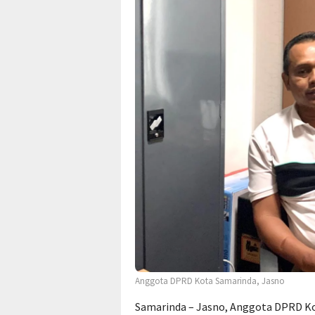
Anggota DPRD Kota Samarinda, Jasno
Samarinda – Jasno, Anggota DPRD Ko