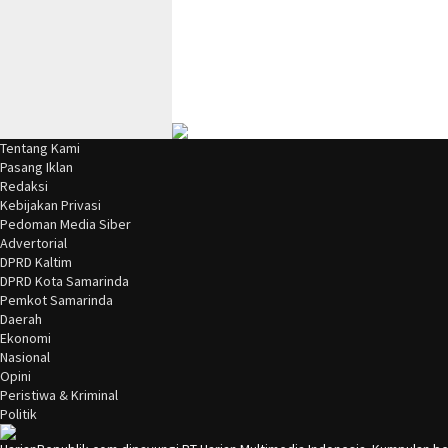
Tentang Kami
Pasang Iklan
Redaksi
Kebijakan Privasi
Pedoman Media Siber
Advertorial
DPRD Kaltim
DPRD Kota Samarinda
Pemkot Samarinda
Daerah
Ekonomi
Nasional
Opini
Peristiwa & Kriminal
Politik