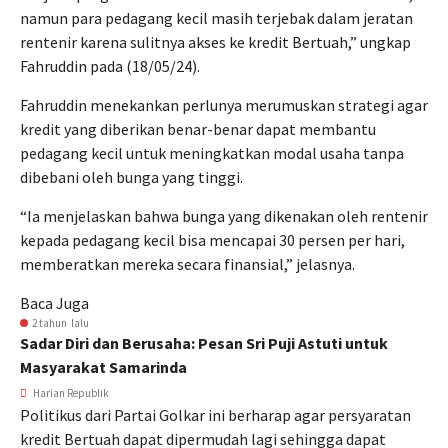
namun para pedagang kecil masih terjebak dalam jeratan
rentenir karena sulitnya akses ke kredit Bertuah,” ungkap
Fahruddin pada (18/05/24).
Fahruddin menekankan perlunya merumuskan strategi agar
kredit yang diberikan benar-benar dapat membantu
pedagang kecil untuk meningkatkan modal usaha tanpa
dibebani oleh bunga yang tinggi.
“Ia menjelaskan bahwa bunga yang dikenakan oleh rentenir
kepada pedagang kecil bisa mencapai 30 persen per hari,
memberatkan mereka secara finansial,” jelasnya.
Baca Juga
2 tahun lalu
Sadar Diri dan Berusaha: Pesan Sri Puji Astuti untuk
Masyarakat Samarinda
Harian Republik
Politikus dari Partai Golkar ini berharap agar persyaratan
kredit Bertuah dapat dipermudah lagi sehingga dapat