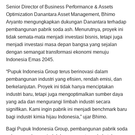
Senior Director of Business Performance & Assets
Optimization Danantara Asset Management, Bhimo
Aryanto mengungkapkan dukungan Danantara terhadap
pembangunan pabrik soda ash. Menurutnya, proyek ini
tidak semata-mata menjadi investasi bisnis, tetapi juga
menjadi investasi masa depan bangsa yang sejalan
dengan semangat transformasi ekonomi menuju
Indonesia Emas 2045.
“Pupuk Indonesia Group terus berinovasi dalam
pembangunan industri yang efisien, rendah emisi, dan
berkelanjutan. Proyek ini tidak hanya menciptakan
industri baru, tetapi juga mengoptimalkan sumber daya
yang ada dan mengurangi limbah industri secara
signifikan. Kami ingin pabrik ini menjadi benchmark baru
bagi industri kimia hijau Indonesia,” ujar Bhimo.
Bagi Pupuk Indonesia Group, pembangunan pabrik soda