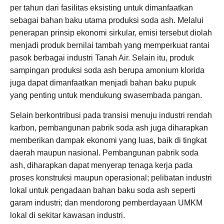
per tahun dari fasilitas eksisting untuk dimanfaatkan
sebagai bahan baku utama produksi soda ash. Melalui
penerapan prinsip ekonomi sirkular, emisi tersebut diolah
menjadi produk bernilai tambah yang memperkuat rantai
pasok berbagai industri Tanah Air. Selain itu, produk
sampingan produksi soda ash berupa amonium klorida
juga dapat dimanfaatkan menjadi bahan baku pupuk
yang penting untuk mendukung swasembada pangan.
Selain berkontribusi pada transisi menuju industri rendah
karbon, pembangunan pabrik soda ash juga diharapkan
memberikan dampak ekonomi yang luas, baik di tingkat
daerah maupun nasional. Pembangunan pabrik soda
ash, diharapkan dapat menyerap tenaga kerja pada
proses konstruksi maupun operasional; pelibatan industri
lokal untuk pengadaan bahan baku soda ash seperti
garam industri; dan mendorong pemberdayaan UMKM
lokal di sekitar kawasan industri.