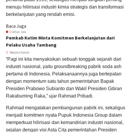
menuju hilirisasi industri kimia strategis dan transformasi
berkelanjutan yang rendah emisi.
Baca Juga
1 tahun lalu
Pemkab Kutim Minta Komitmen Berkelanjutan dari
Pelaku Usaha Tambang
Redaksi Kutim
“Pagi ini kita menyaksikan sebuah tonggak sejarah dari
industri nasional, yaitu groundbreaking pabrik soda ash
pertama di Indonesia. Pelaksanaannya juga bertepatan
dengan momentum satu tahun pemerintahan Bapak
Presiden Prabowo Subianto dan Wakil Presiden Gibran
Rakabuming Raka,” ujar Rahmad Pribadi.
Rahmad mengatakan pembangunan pabrik ini, sekaligus
menjadi komitmen nyata Pupuk Indonesia Group dalam
memperkuat hilirisasi dan kemandirian industri nasional,
sejalan dengan visi Asta Cita pemerintahan Presiden