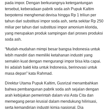
pada impor. Dengan berkurangnya ketergantungan
tersebut, keberadaan pabrik soda ash Pupuk Kaltim
berpotensi menghemat devisa hingga Rp 1 triliun per
tahun dari substitusi impor soda ash, serta sekitar Rp 250
miliar per tahun dari substitusi impor amonium klorida,
yang merupakan produk sampingan dari proses produksi
soda ash.
“Mudah-mudahan mimpi besar bangsa Indonesia untuk
lebih mandiri dan memiliki ketahanan industri yang
semakin kuat dengan mengurangi impor bisa kita capai.
Ini adalah bakti kita untuk Indonesia, berinovasi untuk
masa depan” kata Rahmad.
Direktur Utama Pupuk Kaltim, Gusrizal menambahkan
bahwa pembangunan pabrik soda ash sejalan dengan
arah kebijakan pemerintah dalam visi Asta Cita dan
memegang peran krusial dalam mendukung hilirisasi,
serta kemandirian industri kimia nasional. Dia