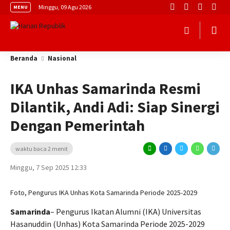
Minggu, 09 Agu 2026
MENU
Beranda
Nasional
IKA Unhas Samarinda Resmi
Dilantik, Andi Adi: Siap Sinergi
Dengan Pemerintah
waktu baca 2 menit
Minggu, 7 Sep 2025 12:33
Foto, Pengurus IKA Unhas Kota Samarinda Periode 2025-2029
Samarinda
– Pengurus Ikatan Alumni (IKA) Universitas
Hasanuddin (Unhas) Kota Samarinda Periode 2025-2029