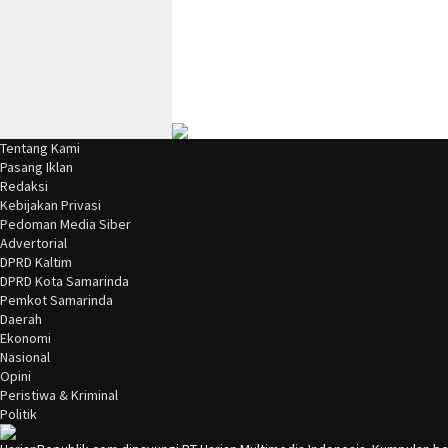
Tentang Kami
Pasang Iklan
Redaksi
Kebijakan Privasi
Pedoman Media Siber
Advertorial
DPRD Kaltim
DPRD Kota Samarinda
Pemkot Samarinda
Daerah
Ekonomi
Nasional
Opini
Peristiwa & Kriminal
Politik